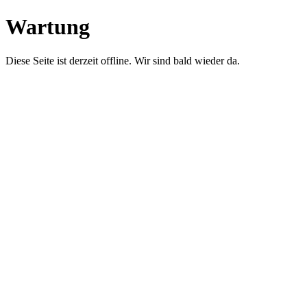
Wartung
Diese Seite ist derzeit offline. Wir sind bald wieder da.